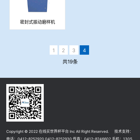
密封式振动磨样机
1
2
3
4
共19条
Copyright © 2022 在线买世界杯平台 Inc All Right Reserved. 技术支持：
电话：0412-8252920 0412-8252930 传真：0412-8246602 手机：1305