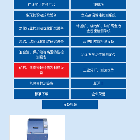
在线买世界杯平台
铁精粉
冶金渣、保护渣等高温物性检测设备
企业荣誉
生球检验及焙烧设备
焦炭高温性能检测系统
冶金石灰活性度测定仪
球团矿、烧结矿、块矿高温冶
在线买世界杯平台
焦化行业检测及优化配煤设备
金性能检测系统
矿石、焦炭物理检测及制样设备
烧结、球团优化配矿研究设备
高炉配吹煤检测设备
冶金渣、保护渣等高温物性检
冶金石灰活性度测定仪
测设备
工业分析、测硫仪等
矿石、焦炭物理检测及制样设
工业分析、测硫仪等
备
氢冶金检测设备
膨润土
标准下载
企业荣誉
设备视频