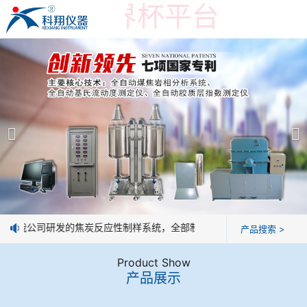
在线买世界杯平台
在线买世界杯平台
产品展示
＞
公司简介
焦炭高温性能检测系统
在线买世界杯平台
焦化行业检测及优化配煤设备
企业业绩
球团矿/烧结矿/块矿高温冶金性能检测系统
技术交流
息：我公司研发的焦炭反应性制样系统，全部制样过程机械化操作，没有
产品搜索 >
烧结/球团优化配矿研究设备
视频观赏
Product Show
产品展示
高炉配吹煤检测设备
标准下载