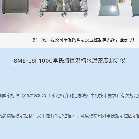
好消息：我公司研发的焦炭反应性制样系统，全部制样过
SME-LSP1000李氏瓶恒温槽水泥密度测定仪
国国家标准《
水泥密度测定方法》中的技术要求和有关规定
GB/T 208-2014
的高精度稳定控制；采用独有的定位技术，可以便捷地对李氏瓶定位固定