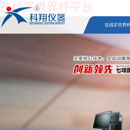
在线买世界杯平台
在线买世界