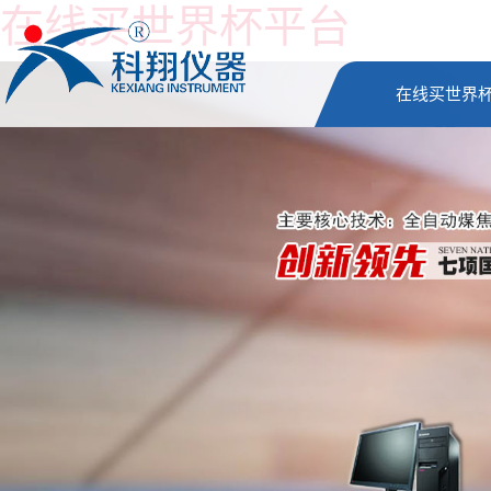
在线买世界杯平台
在线买世界