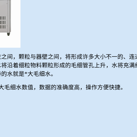
粒之间，颗粒与器壁之间，将形成许多大小不一的、连
水将沿着细粒物料颗粒形成的毛细管孔上升，水将充满
的水就是*大毛细水。
大毛细水数值，数据的准确度高，操作方便快捷。