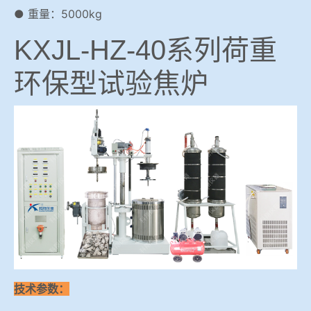
● 重量：5000kg
KXJL-HZ-40系列荷重
环保型试验焦炉
技术参数：