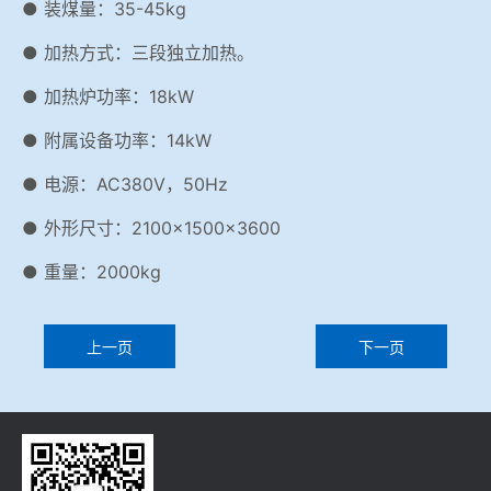
● 装煤量：35-45kg
● 加热方式：三段独立加热。
● 加热炉功率：18kW
● 附属设备功率：14kW
● 电源：AC380V，50Hz
● 外形尺寸：2100×1500×3600
● 重量：2000kg
上一页
下一页