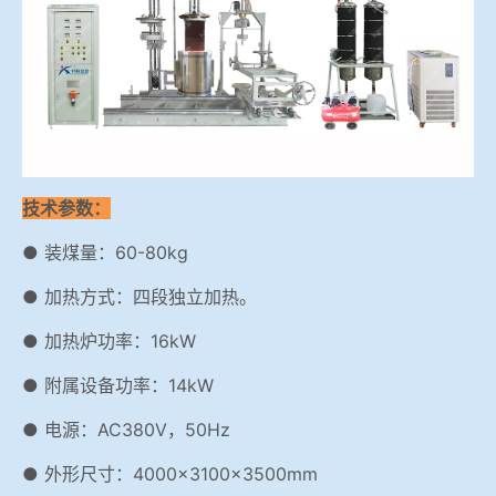
技术参数：
● 装煤量：60-80kg
● 加热方式：四段独立加热。
● 加热炉功率：16kW
● 附属设备功率：14kW
● 电源：AC380V，50Hz
● 外形尺寸：4000×3100×3500mm