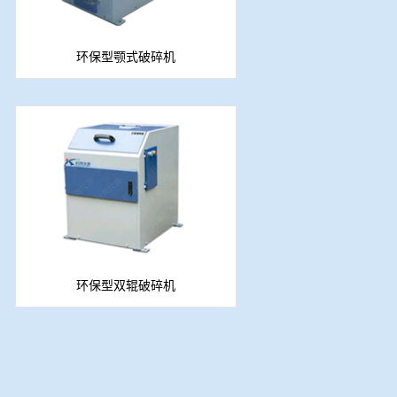
环保型颚式破碎机
环保型双辊破碎机