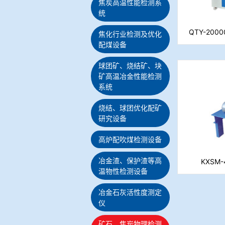
焦炭高温性能检测系
统
QTY-20
焦化行业检测及优化
配煤设备
球团矿、烧结矿、块
矿高温冶金性能检测
系统
烧结、球团优化配矿
研究设备
高炉配吹煤检测设备
冶金渣、保护渣等高
KXSM
温物性检测设备
冶金石灰活性度测定
仪
矿石、焦炭物理检测